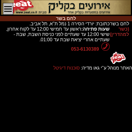
לחם בשר
לחם בשר
כתובת:
יורדי הסירה 1 נמל ת"א, תל אביב.
(כשר
שעות פתיחה:
ראשון עד חמישי 12:00 עד לקוח אחרון,
למהדרין)
שישי 12:00 עד שעתיים לפני כניסת השבת, שבת -
שעתיים אחרי יציאת שבת עד 01:00.
053-6130389
האתר מנוהל ע"י גאו מדיה:
סוכנות דיגיטל