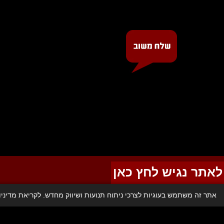
לאתר נגיש לחץ כאן
אתר זה משתמש בעוגיות לצרכי ניתוח תנועות ושיווק מחדש. לקריאת מדיני