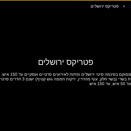
>
פטריקס ירושלים
פטריקס ירושלים
פטריקס ממוקם בסינמה סיטי ירושלים ופ
כשר רבנות בשרי (בשר חלק, עוף מהדרין, ירקות חממה גוש קטיף